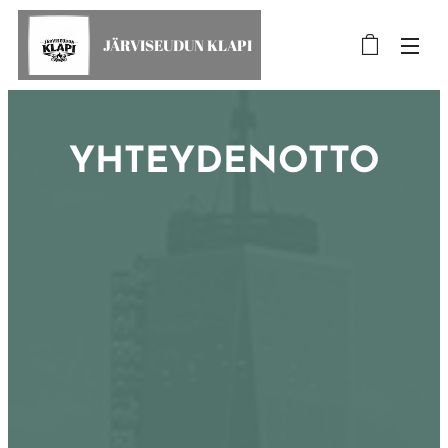
JÄRVISEUDUN KLAPI
YHTEYDENOTTO