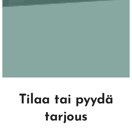
Tilaa tai pyydä
tarjous